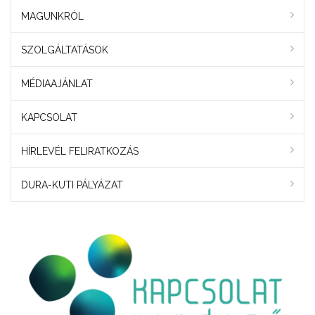
MAGUNKRÓL
SZOLGÁLTATÁSOK
MÉDIAAJÁNLAT
KAPCSOLAT
HÍRLEVÉL FELIRATKOZÁS
DURA-KUTI PÁLYÁZAT