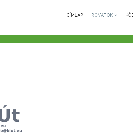
CÍMLAP
ROVATOK
KÖ