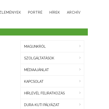
ZLEMÉNYEK
PORTRÉ
HÍREK
ARCHÍV
MAGUNKRÓL
SZOLGÁLTATÁSOK
MÉDIAAJÁNLAT
KAPCSOLAT
HÍRLEVÉL FELIRATKOZÁS
DURA-KUTI PÁLYÁZAT