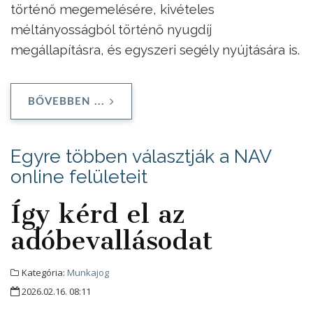
történő megemelésére, kivételes
méltányosságból történő nyugdíj
megállapításra, és egyszeri segély nyújtására is.
BŐVEBBEN ...
Egyre többen választják a NAV
online felületeit
Így kérd el az
adóbevallásodat
Kategória:
Munkajog
2026.02.16. 08:11