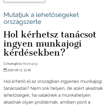
Mutatjuk a lehetőségeket
országszerte
Hol kérhetsz tanácsot
ingyen munkajogi
kérdésekben?
Kategória:
Munkajog
2025.09.12. 22:45
Hol érhető el az országban ingyenes munkajogi
tanácsadás? Nem sok helyen, de azért akadnak
lehetőségek, ha valakinek a munkahelyén
akadnak olyan problémák, amiben pont a