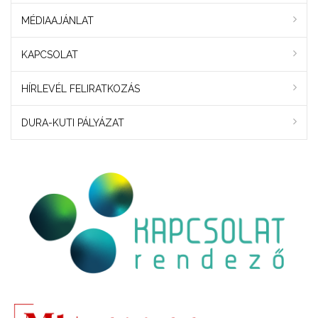
MÉDIAAJÁNLAT
KAPCSOLAT
HÍRLEVÉL FELIRATKOZÁS
DURA-KUTI PÁLYÁZAT