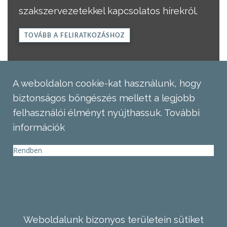
szakszervezetekkel kapcsolatos hírekről.
TOVÁBB A FELIRATKOZÁSHOZ
A weboldalon cookie-kat használunk, hogy
biztonságos böngészés mellett a legjobb
felhasználói élményt nyújthassuk.
További
információk
Rendben
Weboldalunk bizonyos területein sütiket