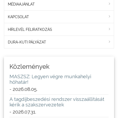
MÉDIAAJÁNLAT
KAPCSOLAT
HÍRLEVÉL FELIRATKOZÁS
DURA-KUTI PÁLYÁZAT
Közlemények
MASZSZ: Legyen végre munkahelyi
hőhatár!
- 2026.08.05.
A tagdíjbeszedési rendszer visszaállítását
kérik a szakszervezetek
- 2026.07.31.