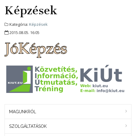
Képzések
Kategória:
Képzések
2015.08.05. 16:05
MAGUNKRÓL
SZOLGÁLTATÁSOK