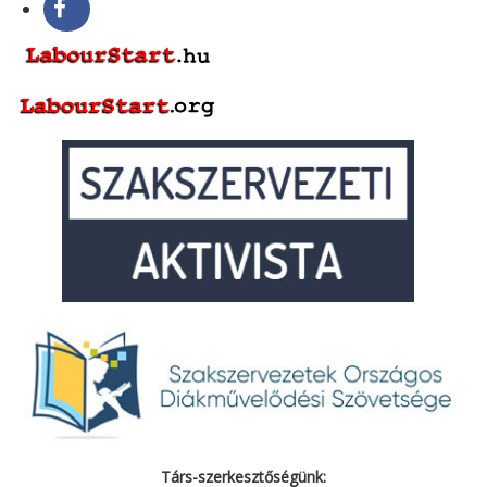
Társ-szerkesztőségünk: