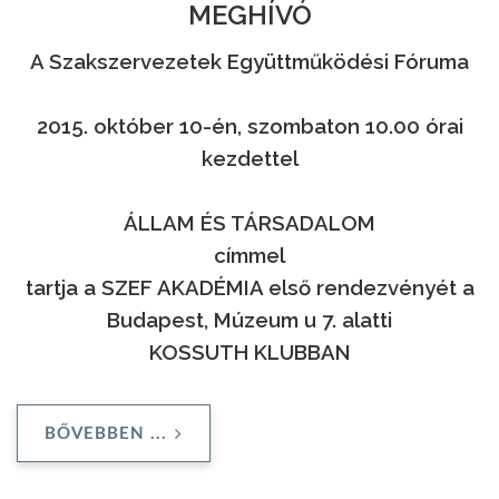
MEGHÍVÓ
A Szakszervezetek Együttműködési Fóruma
2015. október 10-én, szombaton 10.00 órai
kezdettel
ÁLLAM ÉS TÁRSADALOM
címmel
tartja a SZEF AKADÉMIA első rendezvényét a
Budapest, Múzeum u 7. alatti
KOSSUTH KLUBBAN
BŐVEBBEN ...