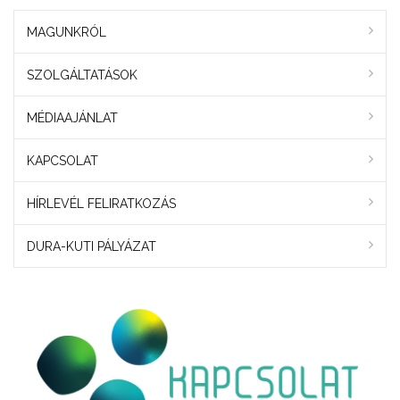
MAGUNKRÓL
SZOLGÁLTATÁSOK
MÉDIAAJÁNLAT
KAPCSOLAT
HÍRLEVÉL FELIRATKOZÁS
DURA-KUTI PÁLYÁZAT