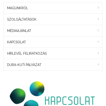
MAGUNKRÓL
SZOLGÁLTATÁSOK
MÉDIAAJÁNLAT
KAPCSOLAT
HÍRLEVÉL FELIRATKOZÁS
DURA-KUTI PÁLYÁZAT