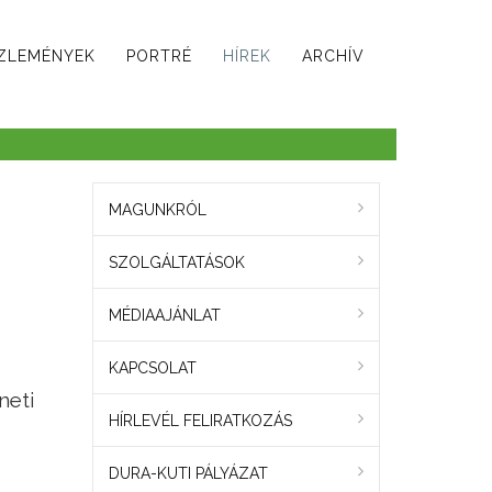
ZLEMÉNYEK
PORTRÉ
HÍREK
ARCHÍV
MAGUNKRÓL
SZOLGÁLTATÁSOK
MÉDIAAJÁNLAT
KAPCSOLAT
neti
HÍRLEVÉL FELIRATKOZÁS
DURA-KUTI PÁLYÁZAT