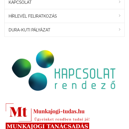
KAPCSOLAT
HÍRLEVÉL FELIRATKOZÁS
DURA-KUTI PÁLYÁZAT