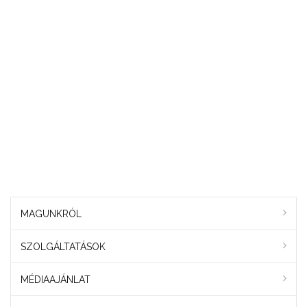
MAGUNKRÓL
SZOLGÁLTATÁSOK
MÉDIAAJÁNLAT