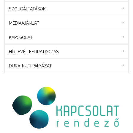
SZOLGÁLTATÁSOK
MÉDIAAJÁNLAT
KAPCSOLAT
HÍRLEVÉL FELIRATKOZÁS
DURA-KUTI PÁLYÁZAT