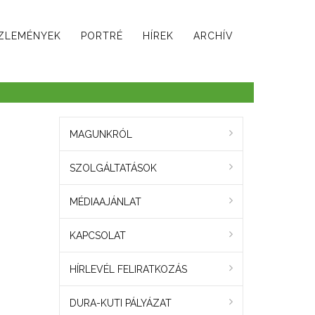
ZLEMÉNYEK
PORTRÉ
HÍREK
ARCHÍV
MAGUNKRÓL
SZOLGÁLTATÁSOK
MÉDIAAJÁNLAT
KAPCSOLAT
HÍRLEVÉL FELIRATKOZÁS
DURA-KUTI PÁLYÁZAT