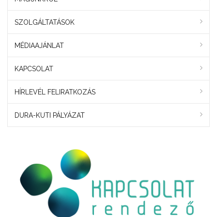
SZOLGÁLTATÁSOK
MÉDIAAJÁNLAT
KAPCSOLAT
HÍRLEVÉL FELIRATKOZÁS
DURA-KUTI PÁLYÁZAT