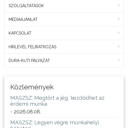
SZOLGÁLTATÁSOK
MÉDIAAJÁNLAT
KAPCSOLAT
HÍRLEVÉL FELIRATKOZÁS
DURA-KUTI PÁLYÁZAT
Közlemények
MASZSZ: Megtört a jég, kezdődhet az
érdemi munka
- 2026.08.08.
MASZSZ: Legyen végre munkahelyi