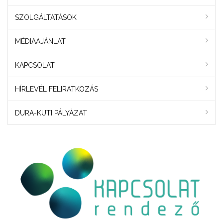
SZOLGÁLTATÁSOK
MÉDIAAJÁNLAT
KAPCSOLAT
HÍRLEVÉL FELIRATKOZÁS
DURA-KUTI PÁLYÁZAT