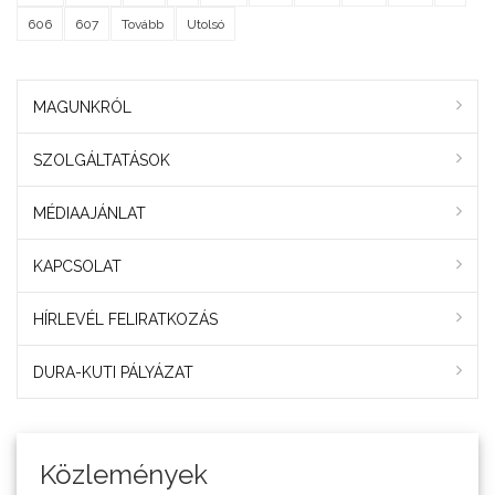
606
607
Tovább
Utolsó
MAGUNKRÓL
SZOLGÁLTATÁSOK
MÉDIAAJÁNLAT
KAPCSOLAT
HÍRLEVÉL FELIRATKOZÁS
DURA-KUTI PÁLYÁZAT
Közlemények