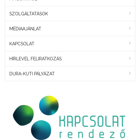
SZOLGÁLTATÁSOK
MÉDIAAJÁNLAT
KAPCSOLAT
HÍRLEVÉL FELIRATKOZÁS
DURA-KUTI PÁLYÁZAT