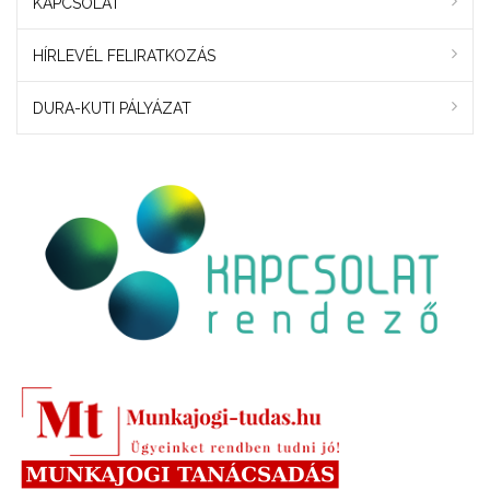
KAPCSOLAT
HÍRLEVÉL FELIRATKOZÁS
DURA-KUTI PÁLYÁZAT