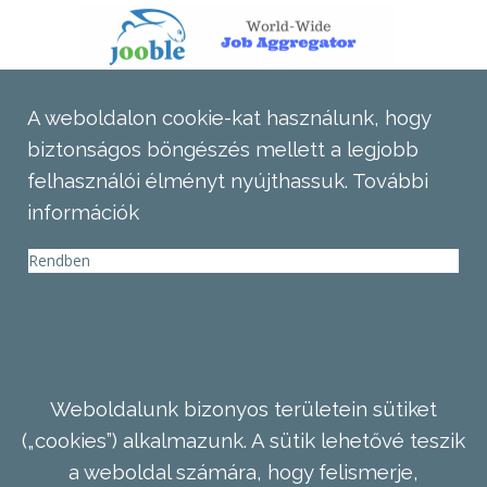
A weboldalon cookie-kat használunk, hogy
biztonságos böngészés mellett a legjobb
felhasználói élményt nyújthassuk.
További
információk
Rendben
Weboldalunk bizonyos területein sütiket
(„cookies”) alkalmazunk. A sütik lehetővé teszik
a weboldal számára, hogy felismerje,