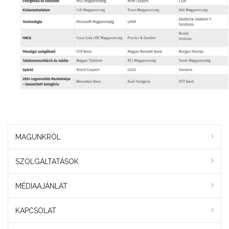
MAGUNKRÓL
SZOLGÁLTATÁSOK
MÉDIAAJÁNLAT
KAPCSOLAT