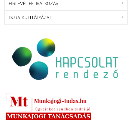
HÍRLEVÉL FELIRATKOZÁS
DURA-KUTI PÁLYÁZAT