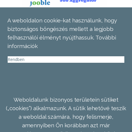
A weboldalon cookie-kat használunk, hogy
biztonságos böngészés mellett a legjobb
felhasználói élményt nyújthassuk.
További
információk
Rendben
Weboldalunk bizonyos területein sütiket
(„cookies”) alkalmazunk. A sütik lehetővé teszik
a weboldal számára, hogy felismerje,
amennyiben Ön korábban azt már