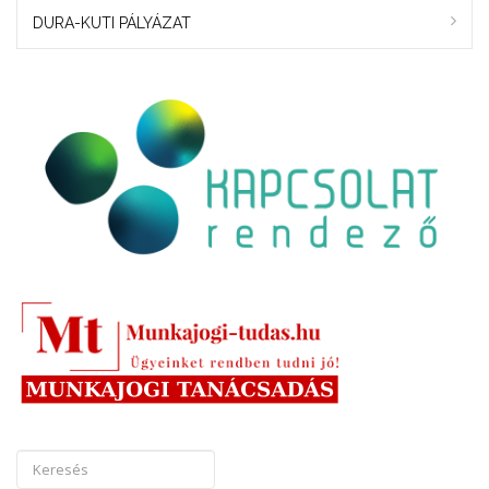
DURA-KUTI PÁLYÁZAT