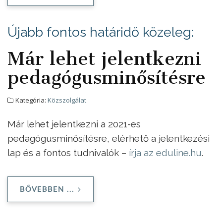
Újabb fontos határidő közeleg:
Már lehet jelentkezni
pedagógusminősítésre
Kategória:
Közszolgálat
Már lehet jelentkezni a 2021-es
pedagógusminősítésre, elérhető a jelentkezési
lap és a fontos tudnivalók –
írja az eduline.hu
.
BŐVEBBEN ...