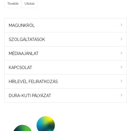
Tovább
Utolsó
MAGUNKRÓL
SZOLGÁLTATÁSOK
MÉDIAAJÁNLAT
KAPCSOLAT
HÍRLEVÉL FELIRATKOZÁS
DURA-KUTI PÁLYÁZAT