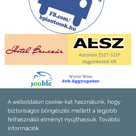
Autonóm ÉSZT-SZEF
Vagyonkezelő Kft.
A weboldalon cookie-kat használunk, hogy
biztonságos böngészés mellett a legjobb
felhasználói élményt nyújthassuk.
További
információk