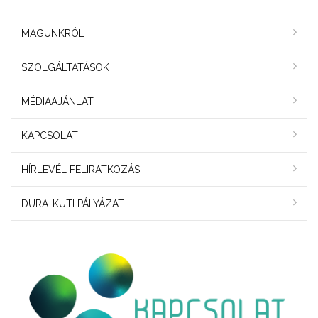
MAGUNKRÓL
SZOLGÁLTATÁSOK
MÉDIAAJÁNLAT
KAPCSOLAT
HÍRLEVÉL FELIRATKOZÁS
DURA-KUTI PÁLYÁZAT