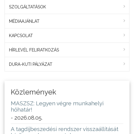
SZOLGÁLTATÁSOK
MÉDIAAJÁNLAT
KAPCSOLAT
HÍRLEVÉL FELIRATKOZÁS
DURA-KUTI PÁLYÁZAT
Közlemények
MASZSZ: Legyen végre munkahelyi
hőhatár!
- 2026.08.05.
A tagdíjbeszedési rendszer visszaállítását