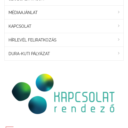
MÉDIAAJÁNLAT
KAPCSOLAT
HÍRLEVÉL FELIRATKOZÁS
DURA-KUTI PÁLYÁZAT