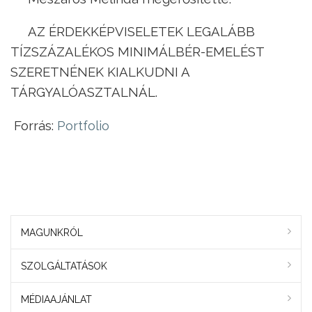
AZ ÉRDEKKÉPVISELETEK LEGALÁBB
TÍZSZÁZALÉKOS MINIMÁLBÉR-EMELÉST
SZERETNÉNEK KIALKUDNI A
TÁRGYALÓASZTALNÁL.
Forrás:
Portfolio
MAGUNKRÓL
SZOLGÁLTATÁSOK
MÉDIAAJÁNLAT