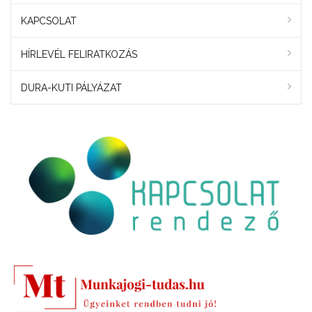
KAPCSOLAT
HÍRLEVÉL FELIRATKOZÁS
DURA-KUTI PÁLYÁZAT