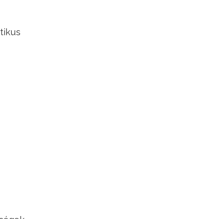
tikus