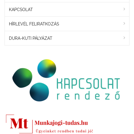
KAPCSOLAT
HÍRLEVÉL FELIRATKOZÁS
DURA-KUTI PÁLYÁZAT