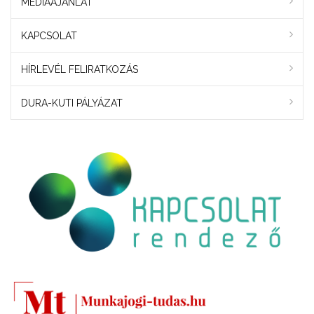
MÉDIAAJÁNLAT
KAPCSOLAT
HÍRLEVÉL FELIRATKOZÁS
DURA-KUTI PÁLYÁZAT