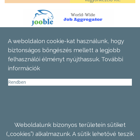
A weboldalon cookie-kat használunk, hogy
biztonságos böngészés mellett a legjobb
felhasználói élményt nyújthassuk.
További
információk
Rendben
Weboldalunk bizonyos területein sütiket
(„cookies”) alkalmazunk. A sütik lehetővé teszik