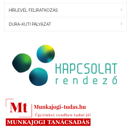
HÍRLEVÉL FELIRATKOZÁS
DURA-KUTI PÁLYÁZAT