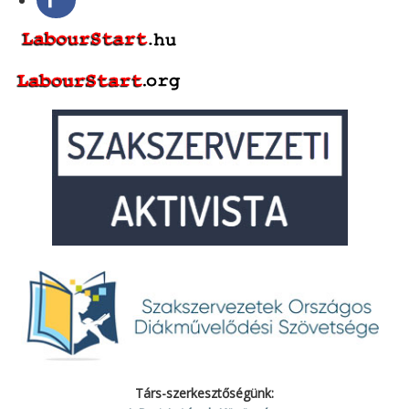
Társ-szerkesztőségünk: