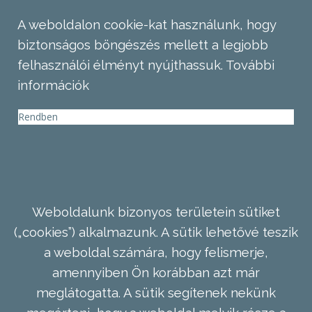
A weboldalon cookie-kat használunk, hogy
biztonságos böngészés mellett a legjobb
felhasználói élményt nyújthassuk.
További
információk
Rendben
Weboldalunk bizonyos területein sütiket
(„cookies”) alkalmazunk. A sütik lehetővé teszik
a weboldal számára, hogy felismerje,
amennyiben Ön korábban azt már
meglátogatta. A sütik segítenek nekünk