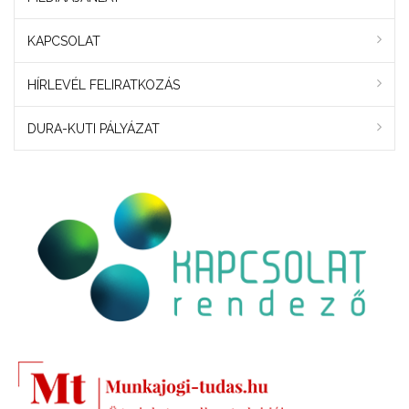
KAPCSOLAT
HÍRLEVÉL FELIRATKOZÁS
DURA-KUTI PÁLYÁZAT