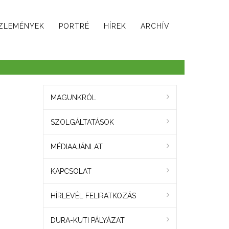
ZLEMÉNYEK
PORTRÉ
HÍREK
ARCHÍV
MAGUNKRÓL
SZOLGÁLTATÁSOK
MÉDIAAJÁNLAT
KAPCSOLAT
HÍRLEVÉL FELIRATKOZÁS
DURA-KUTI PÁLYÁZAT