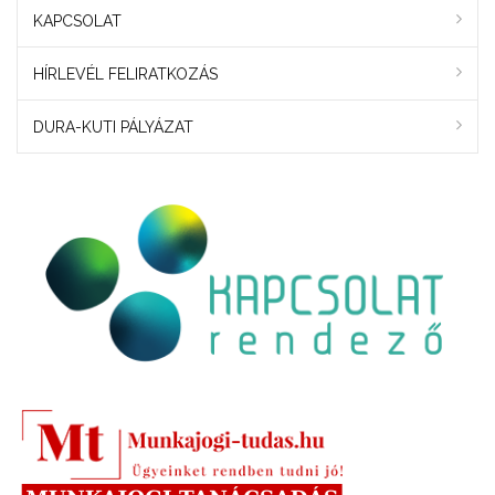
KAPCSOLAT
HÍRLEVÉL FELIRATKOZÁS
DURA-KUTI PÁLYÁZAT