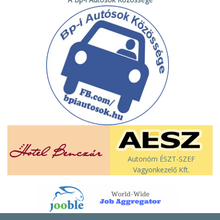
Autonóm ÉSZT-SZEF
Vagyonkezelő Kft.