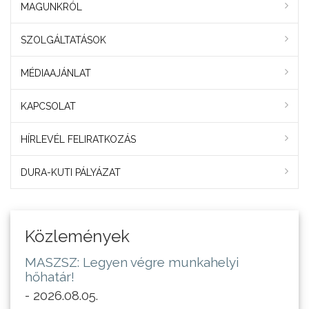
MAGUNKRÓL
SZOLGÁLTATÁSOK
MÉDIAAJÁNLAT
KAPCSOLAT
HÍRLEVÉL FELIRATKOZÁS
DURA-KUTI PÁLYÁZAT
Közlemények
MASZSZ: Legyen végre munkahelyi
hőhatár!
- 2026.08.05.