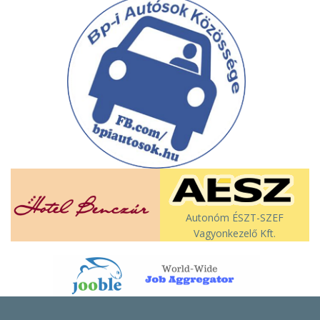
Autonóm ÉSZT-SZEF
Vagyonkezelő Kft.