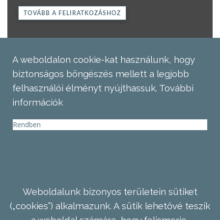
TOVÁBB A FELIRATKOZÁSHOZ
A weboldalon cookie-kat használunk, hogy
biztonságos böngészés mellett a legjobb
felhasználói élményt nyújthassuk.
További
információk
Rendben
Weboldalunk bizonyos területein sütiket
(„cookies”) alkalmazunk. A sütik lehetővé teszik