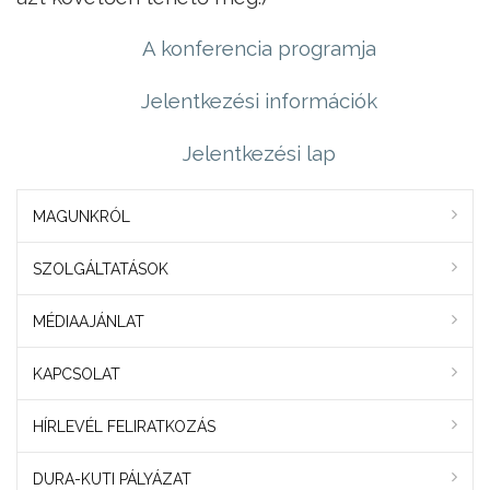
A konferencia programja
Jelentkezési információk
Jelentkezési lap
MAGUNKRÓL
SZOLGÁLTATÁSOK
MÉDIAAJÁNLAT
KAPCSOLAT
HÍRLEVÉL FELIRATKOZÁS
DURA-KUTI PÁLYÁZAT