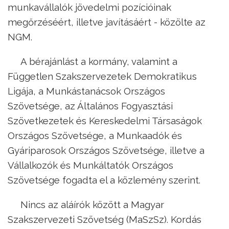
munkavállalók jövedelmi pozícióinak
megőrzéséért, illetve javításáért - közölte az
NGM.
A bérajánlást a kormány, valamint a
Független Szakszervezetek Demokratikus
Ligája, a Munkástanácsok Országos
Szövetsége, az Általános Fogyasztási
Szövetkezetek és Kereskedelmi Társaságok
Országos Szövetsége, a Munkaadók és
Gyáriparosok Országos Szövetsége, illetve a
Vállalkozók és Munkáltatók Országos
Szövetsége fogadta el a közlemény szerint.
Nincs az aláírók között a Magyar
Szakszervezeti Szövetség (MaSzSz). Kordás