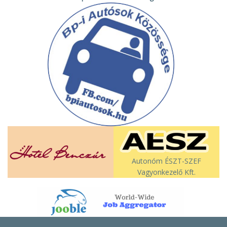
Autonóm ÉSZT-SZEF
Vagyonkezelő Kft.