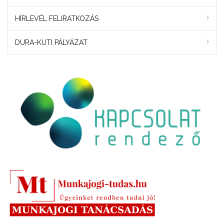
HÍRLEVÉL FELIRATKOZÁS
DURA-KUTI PÁLYÁZAT