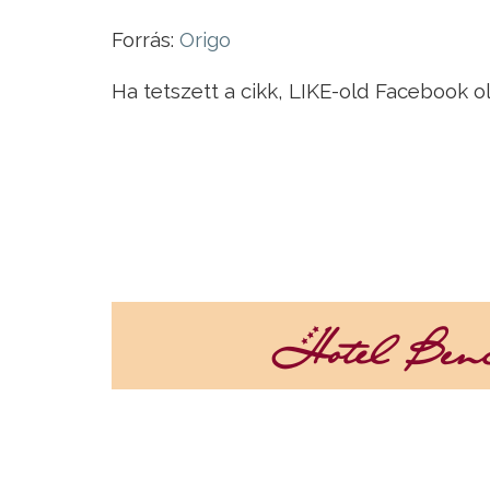
Forrás:
Origo
Ha tetszett a cikk, LIKE-old Facebook o