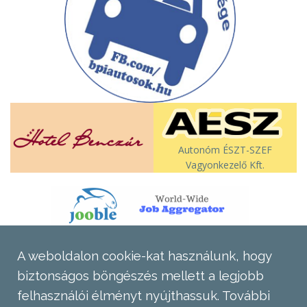
Autonóm ÉSZT-SZEF
Vagyonkezelő Kft.
A weboldalon cookie-kat használunk, hogy
biztonságos böngészés mellett a legjobb
felhasználói élményt nyújthassuk.
További