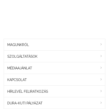
MAGUNKRÓL
SZOLGÁLTATÁSOK
MÉDIAAJÁNLAT
KAPCSOLAT
HÍRLEVÉL FELIRATKOZÁS
DURA-KUTI PÁLYÁZAT