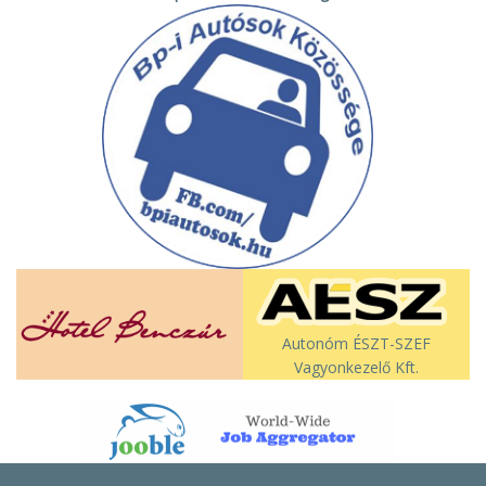
Autonóm ÉSZT-SZEF
Vagyonkezelő Kft.