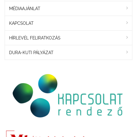
MÉDIAAJÁNLAT
KAPCSOLAT
HÍRLEVÉL FELIRATKOZÁS
DURA-KUTI PÁLYÁZAT