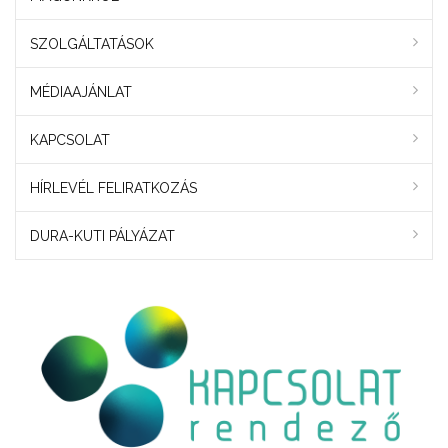
SZOLGÁLTATÁSOK
MÉDIAAJÁNLAT
KAPCSOLAT
HÍRLEVÉL FELIRATKOZÁS
DURA-KUTI PÁLYÁZAT