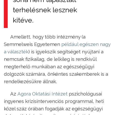
terhelésnek lesznek
kitéve.
Amellett, hogy több intézmény (a
Semmelweis Egyetemen
például egészen nagy
a választék
) is igyekszik segítséget nyújtani a
nemcsak fizikailag, de lelkileg is rendkívül
megterhelő munkában az egészségügyi
dolgozók számára, önkéntes szakemberek is a
rendelkezésükre állnak.
Az
Agora Oktatási Intézet
pszichológusai
ingyenes krízisintervenciós programmal, heti
közel száz órában fogadják az egészségügyi