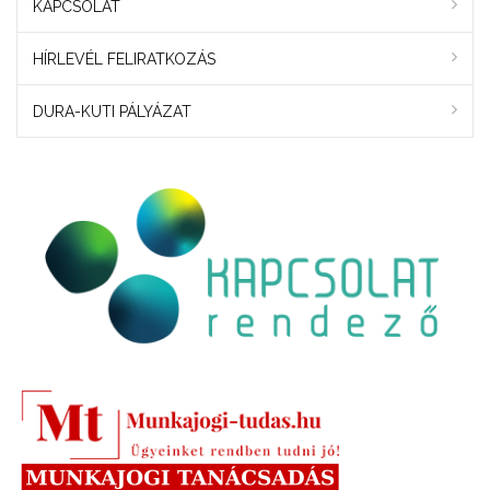
KAPCSOLAT
HÍRLEVÉL FELIRATKOZÁS
DURA-KUTI PÁLYÁZAT