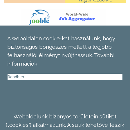
A weboldalon cookie-kat használunk, hogy
biztonságos böngészés mellett a legjobb
felhasználói élményt nyújthassuk.
További
információk
Rendben
Weboldalunk bizonyos területein sütiket
(„cookies”) alkalmazunk. A sütik lehetővé teszik