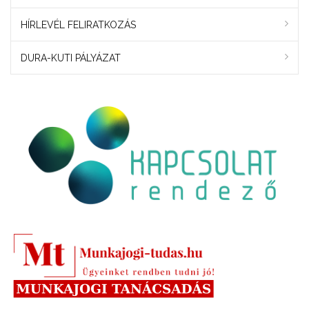
HÍRLEVÉL FELIRATKOZÁS
DURA-KUTI PÁLYÁZAT