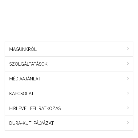
MAGUNKRÓL
SZOLGÁLTATÁSOK
MÉDIAAJÁNLAT
KAPCSOLAT
HÍRLEVÉL FELIRATKOZÁS
DURA-KUTI PÁLYÁZAT