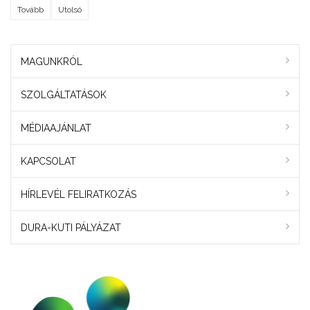
Tovább
Utolsó
MAGUNKRÓL
SZOLGÁLTATÁSOK
MÉDIAAJÁNLAT
KAPCSOLAT
HÍRLEVÉL FELIRATKOZÁS
DURA-KUTI PÁLYÁZAT