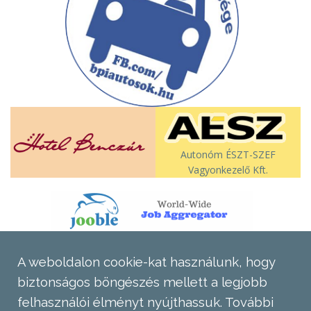
Autonóm ÉSZT-SZEF
Vagyonkezelő Kft.
A weboldalon cookie-kat használunk, hogy
biztonságos böngészés mellett a legjobb
felhasználói élményt nyújthassuk.
További