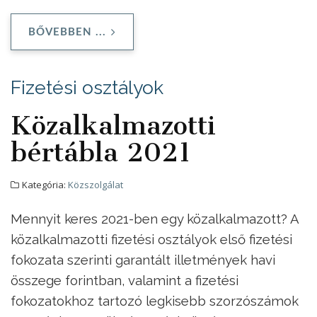
BŐVEBBEN ...
Fizetési osztályok
Közalkalmazotti
bértábla 2021
Kategória:
Közszolgálat
Mennyit keres 2021-ben egy közalkalmazott? A
közalkalmazotti fizetési osztályok első fizetési
fokozata szerinti garantált illetmények havi
összege forintban, valamint a fizetési
fokozatokhoz tartozó legkisebb szorzószámok