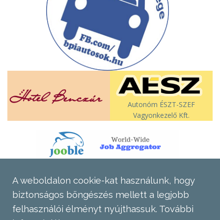
Autonóm ÉSZT-SZEF
Vagyonkezelő Kft.
A weboldalon cookie-kat használunk, hogy
biztonságos böngészés mellett a legjobb
felhasználói élményt nyújthassuk.
További