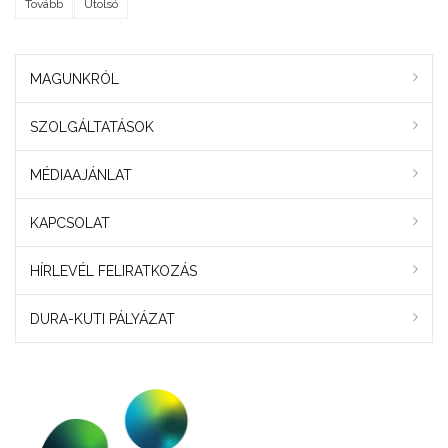
Tovább
Utolsó
MAGUNKRÓL
SZOLGÁLTATÁSOK
MÉDIAAJÁNLAT
KAPCSOLAT
HÍRLEVÉL FELIRATKOZÁS
DURA-KUTI PÁLYÁZAT