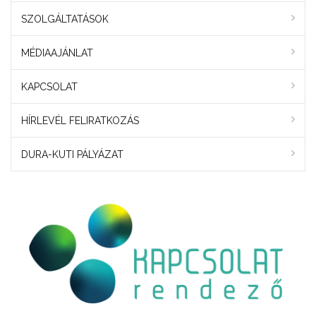
SZOLGÁLTATÁSOK
MÉDIAAJÁNLAT
KAPCSOLAT
HÍRLEVÉL FELIRATKOZÁS
DURA-KUTI PÁLYÁZAT